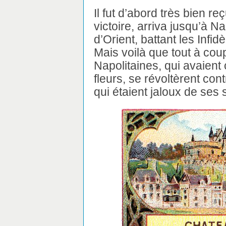
Il fut d’abord très bien reç
victoire, arriva jusqu’à N
d’Orient, battant les Infidè
Mais voilà que tout à coup
Napolitaines, qui avaien
fleurs, se révoltèrent contr
qui étaient jaloux de ses