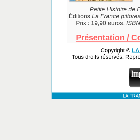
Petite Histoire de
Éditions
La France pittore
Prix : 19,90 euros.
ISBN
Présentation / 
Copyright ©
LA
Tous droits réservés. Repr
LA FR