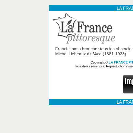
LA FR
Franchit sans broncher tous les obstacles.
Michel Liebeaux dit
Mich
(1881-1923)
Copyright ©
LA FRANCE P
Tous droits réservés. Reproduction inte
LA FR