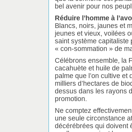
bel avenir pour nos peupl
Réduire l’homme à l’avoir
Blancs, noirs, jaunes et
jeunes et vieux, voilées o
saint système capitaliste 
« con-sommation » de m
Célébrons ensemble, la F
cacahuète et huile de pal
palme que l’on cultive et 
milliers d’hectares de bio
dessus dans les rayons 
promotion.
Ne comptez effectivement
une seule circonstance 
décérébrées qui doivent 