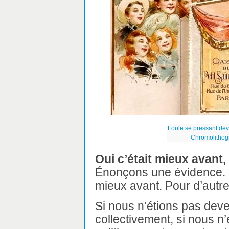
Foule se pressant dev
Chromolithogr
Oui c’était mieux avant,
Énonçons une évidence. P
mieux avant. Pour d’autre
Si nous n’étions pas de
collectivement, si nous n’