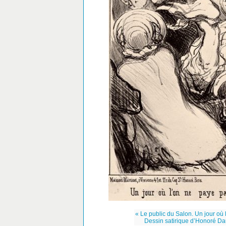
« Le public du Salon. Un jour où 
Dessin satirique d’Honoré D