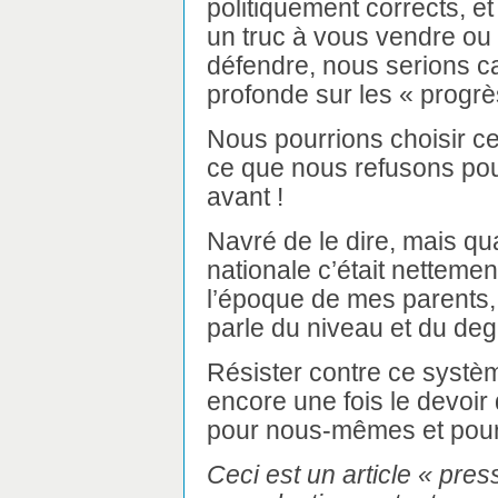
politiquement corrects, et
un truc à vous vendre ou
défendre, nous serions ca
profonde sur les « progrè
Nous pourrions choisir c
ce que nous refusons pou
avant !
Navré de le dire, mais qua
nationale c’était netteme
l’époque de mes parents, 
parle du niveau et du deg
Résister contre ce systèm
encore une fois le devoi
pour nous-mêmes et pour
Ceci est un article « press