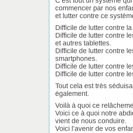
C’est tout un système qui
commencer par nos enfan
et lutter contre ce système 
Difficile de lutter contre la
Difficile de lutter contre 
et autres tablettes.
Difficile de lutter contre 
smartphones.
Difficile de lutter contre 
Difficile de lutter contre l
Tout cela est très séduisan
également.
Voilà à quoi ce relâchemen
Voici ce à quoi notre abdic
vient de nous conduire.
Voici l’avenir de vos enfa