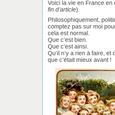
Voici la vie en France en
fin d’article
).
Philosophiquement, poli
comptez pas sur moi pou
cela est normal.
Que c’est bien.
Que c’est ainsi.
Qu’il n’y a rien à faire, e
que c’était mieux avant !