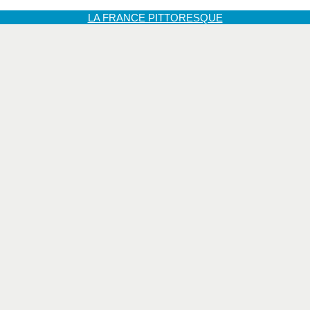
LA FRANCE PITTORESQUE