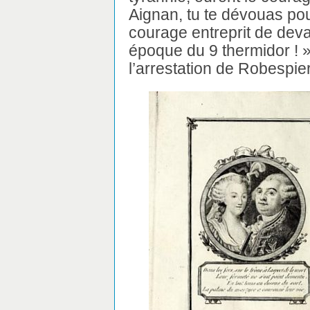
Aignan, tu te dévouas pour 
courage entreprit de dev
époque du 9 thermidor ! » 
l’arrestation de Robespie