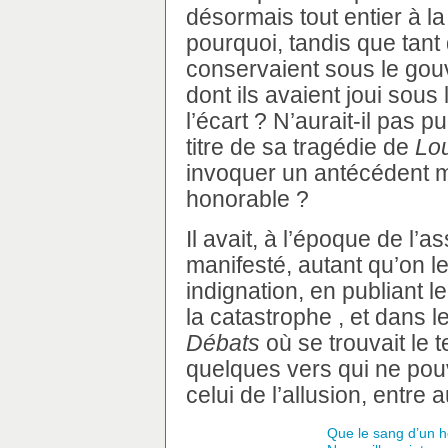
désormais tout entier à l
pourquoi, tandis que tant 
conservaient sous le gou
dont ils avaient joui sous 
l’écart ? N’aurait-il pas 
titre de sa tragédie de
Lou
invoquer un antécédent 
honorable ?
Il avait, à l’époque de l’
manifesté, autant qu’on l
indignation, en publiant l
la catastrophe , et dans
Débats
où se trouvait le 
quelques vers qui ne pouv
celui de l’allusion, entre 
Que le sang d’un h