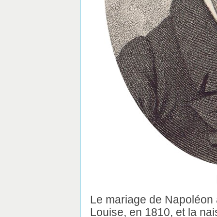
Le mariage de Napoléon 
Louise, en 1810, et la na