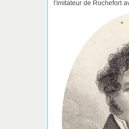
l’imitateur de Rochefort av