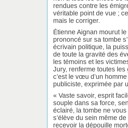
rendues contre les émigré
véritable point de vue ; ce
mais le corriger.
Étienne Aignan mourut le 
prononcé sur sa tombe s
écrivain politique, la pui
de toute la gravité des 
les témoins et les victimes
Jury, renferme toutes les 
c’est le vœu d’un homme 
publiciste, exprimée par u
« Vaste savoir, esprit faci
souple dans sa force, sen
éclairé, la tombe ne vous 
s’élève du sein même de c
recevoir la dépouille morte