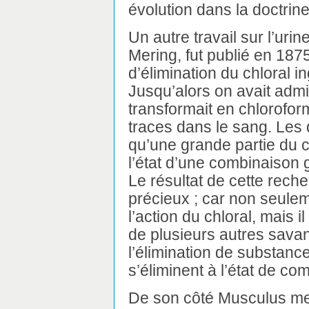
évolution dans la doctrin
Un autre travail sur l’uri
Mering, fut publié en 1875
d’élimination du chloral 
Jusqu’alors on avait admis
transformait en chlorofor
traces dans le sang. Les
qu’une grande partie du c
l’état d’une combinaison 
Le résultat de cette rech
précieux ; car non seuleme
l’action du chloral, mais 
de plusieurs autres savan
l’élimination de substanc
s’éliminent à l’état de c
De son côté Musculus men