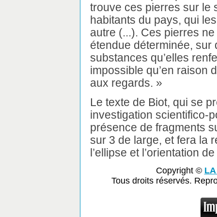
trouve ces pierres sur le
habitants du pays, qui l
autre (...). Ces pierres 
étendue déterminée, sur 
substances qu’elles renfer
impossible qu’en raison d
aux regards. »
Le texte de Biot, qui se 
investigation scientifico-p
présence de fragments su
sur 3 de large, et fera la 
l’ellipse et l’orientation d
Copyright ©
LA
Tous droits réservés. Repr