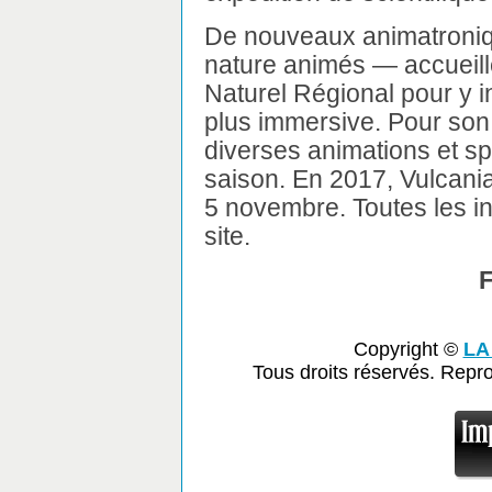
De nouveaux animatroni
nature animés — accueille
Naturel Régional pour y 
plus immersive. Pour son
diverses animations et sp
saison. En 2017, Vulcani
5 novembre. Toutes les in
site.
Copyright ©
LA
Tous droits réservés. Repr