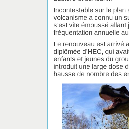
Incontestable sur le plan 
volcanisme a connu un suc
s’est vite émoussé allant 
fréquentation annuelle au
Le renouveau est arrivé 
diplômée d’HEC, qui avait
enfants et jeunes du grou
introduit une large dose d
hausse de nombre des ent