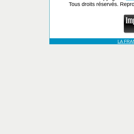
Tous droits réservés. Repr
LA FR