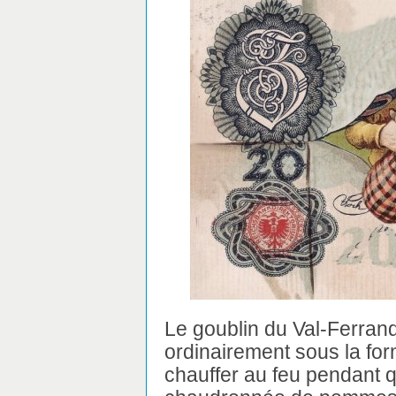
Le goublin du Val-Ferrand
ordinairement sous la forme
chauffer au feu pendant qu