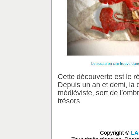
Le sceau en cire trouvé dan
Cette découverte est le ré
Depuis un an et demi, la d
médiéviste, sort de l’omb
trésors.
Copyright ©
LA