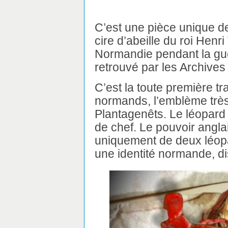
C’est une pièce unique d
cire d’abeille du roi Henri
Normandie pendant la gu
retrouvé par les Archive
C’est la toute première t
normands, l’emblème très 
Plantagenêts. Le léopard 
de chef. Le pouvoir angla
uniquement de deux léopa
une identité normande, di