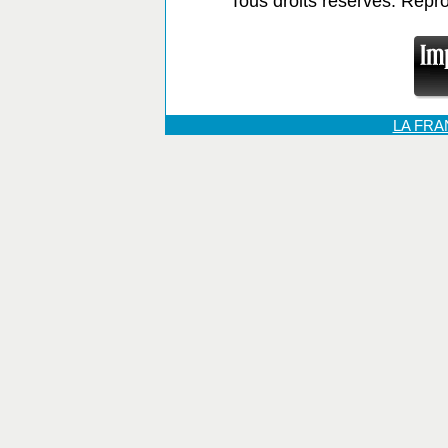
Tous droits réservés. Repr
LA FR