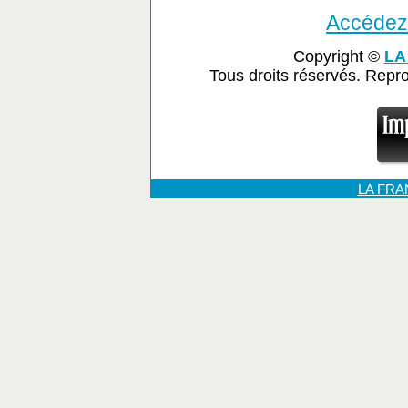
Accédez 
Copyright ©
LA
Tous droits réservés. Repr
LA FR