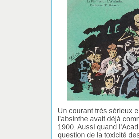
Un courant très sérieux e
l’absinthe avait déjà co
1900. Aussi quand l’Aca
question de la toxicité d