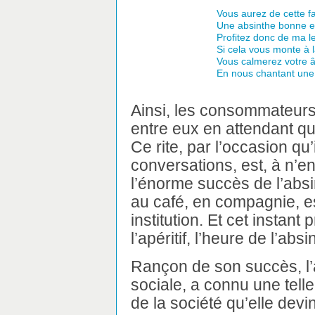
Vous aurez de cette f
Une absinthe bonne et 
Profitez donc de ma l
Si cela vous monte à l
Vous calmerez votre 
En nous chantant une
Ainsi, les consommateurs
entre eux en attendant qu
Ce rite, par l’occasion qu’
conversations, est, à n’en 
l’énorme succès de l’abs
au café, en compagnie, 
institution. Et cet instant
l’apéritif, l’heure de l’absi
Rançon de son succès, l’
sociale, a connu une tel
de la société qu’elle dev