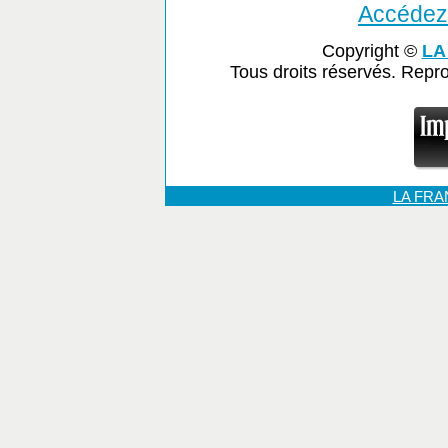
Accédez 
Copyright ©
LA
Tous droits réservés. Repr
LA FR