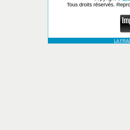
Tous droits réservés. Repr
LA FR