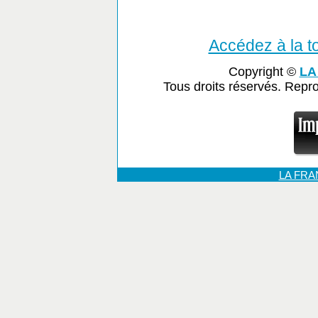
Accédez à la tot
Copyright ©
LA
Tous droits réservés. Repr
LA FR