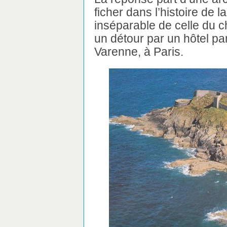
ficher dans l’histoire de 
inséparable de celle du c
un détour par un hôtel par
Varenne, à Paris.