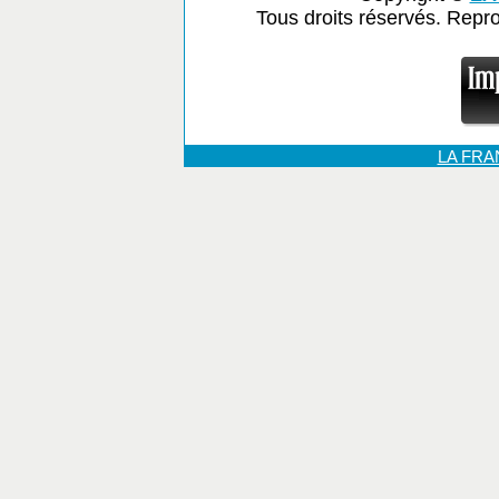
Tous droits réservés. Repr
LA FR