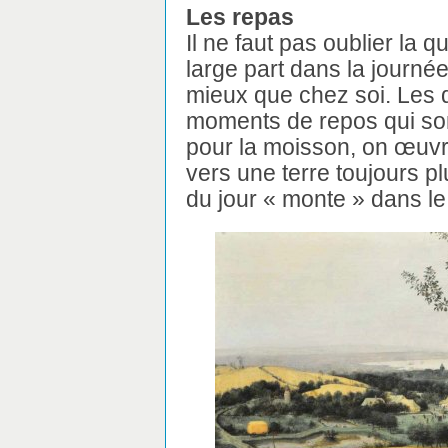
Les repas
Il ne faut pas oublier la 
large part dans la journée
mieux que chez soi. Les d
moments de repos qui so
pour la moisson, on œuvr
vers une terre toujours p
du jour « monte » dans le 