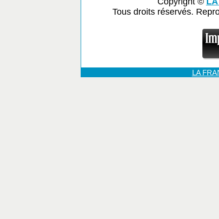
Copyright ©
LA
Tous droits réservés. Repr
LA FR