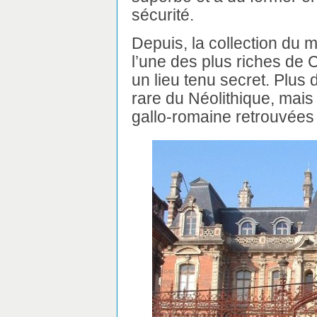
sécurité.
Depuis, la collection du
l’une des plus riches de
un lieu tenu secret. Plus
rare du Néolithique, mais
gallo-romaine retrouvées