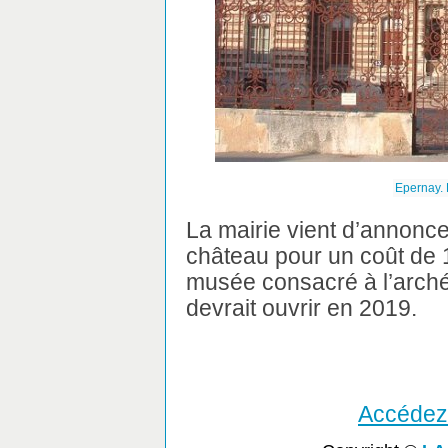
Epernay.
La mairie vient d’annonce
château pour un coût de 
musée consacré à l’arch
devrait ouvrir en 2019.
Accédez 