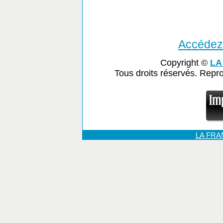
Accédez 
Copyright ©
LA
Tous droits réservés. Repr
LA FR