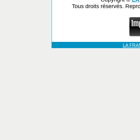
Tous droits réservés. Repr
LA FR