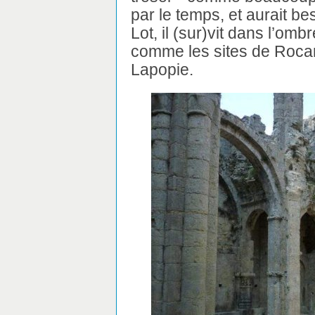
par le temps, et aurait bes
Lot, il (sur)vit dans l’o
comme les sites de Roca
Lapopie.