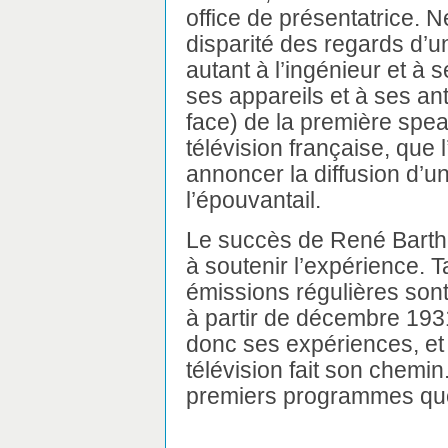
office de présentatrice.
disparité des regards d’un
autant à l’ingénieur et à
ses appareils et à ses ant
face) de la première speak
télévision française, que l
annoncer la diffusion d’u
l’épouvantail.
Le succès de René Barthé
à soutenir l’expérience. 
émissions régulières sont
à partir de décembre 193
donc ses expériences, et 
télévision fait son chemin
premiers programmes quot