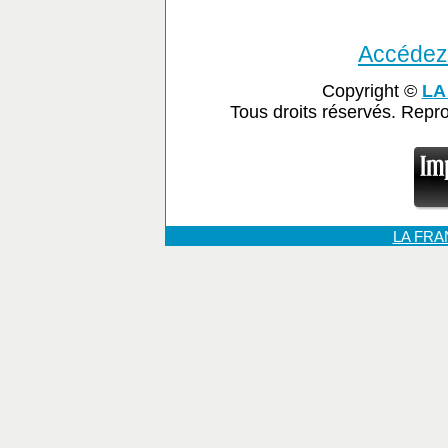
Accédez 
Copyright ©
LA
Tous droits réservés. Repr
LA FR