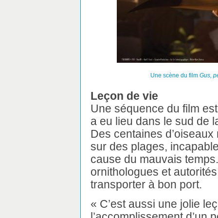
Une scène du film
Gus, p
Leçon de vie
Une séquence du film est 
a eu lieu dans le sud de 
Des centaines d’oiseaux 
sur des plages, incapable
cause du mauvais temps.
ornithologues et autorités
transporter à bon port.
« C’est aussi une jolie leç
l’accomplissement d’un pe