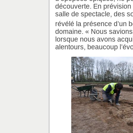
découverte. En prévision 
salle de spectacle, des 
révélé la présence d’un 
domaine. « Nous savions q
lorsque nous avons acqui
alentours, beaucoup l’évo