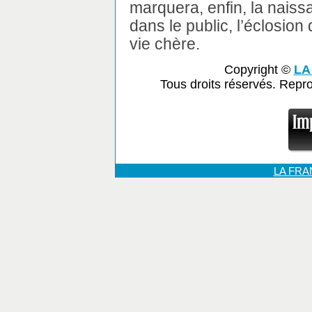
marquera, enfin, la naiss
dans le public, l’éclosion
vie chère.
Copyright ©
LA
Tous droits réservés. Repr
LA FR