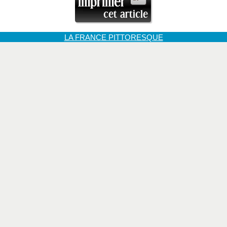
LA FRANCE PITTORESQUE