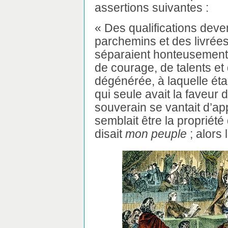
assertions suivantes :
« Des qualifications deve
parchemins et des livrées
séparaient honteusement v
de courage, de talents et 
dégénérée, à laquelle éta
qui seule avait la faveur 
souverain se vantait d’ap
semblait être la propriété
disait
mon peuple
; alors 