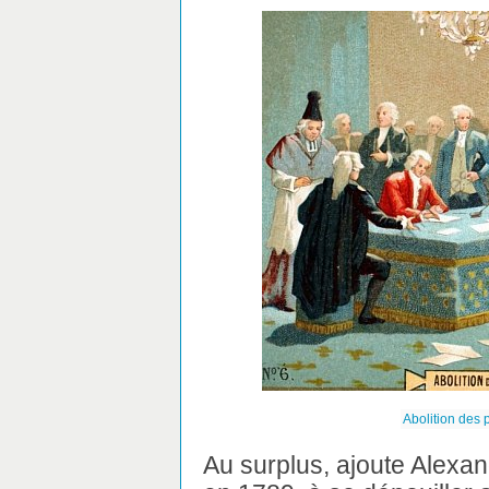
Abolition des p
Au surplus, ajoute Alexan