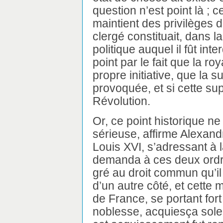
question n’est point là ; ce
maintient des privilèges d
clergé constituait, dans 
politique auquel il fût inte
point par le fait que la r
propre initiative, que la 
provoquée, et si cette su
Révolution.
Or, ce point historique n
sérieuse, affirme Alexand
Louis XVI, s’adressant à 
demanda à ces deux ordre
gré au droit commun qu’il 
d’un autre côté, et cette
de France, se portant fort 
noblesse, acquiesça sole