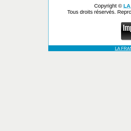
Copyright ©
LA
Tous droits réservés. Repr
LA FR