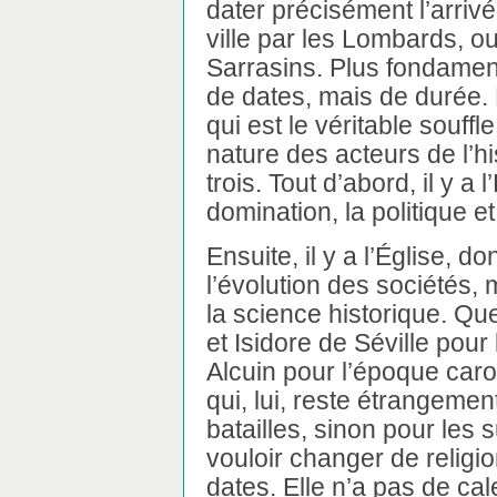
dater précisément l’arrivé
ville par les Lombards, ou
Sarrasins. Plus fondamenta
de dates, mais de durée.
qui est le véritable souffle 
nature des acteurs de l’hi
trois. Tout d’abord, il y 
domination, la politique et
Ensuite, il y a l’Église, do
l’évolution des sociétés,
la science historique. Qu
et Isidore de Séville pour
Alcuin pour l’époque carol
qui, lui, reste étrangemen
batailles, sinon pour les su
vouloir changer de religi
dates. Elle n’a pas de cal