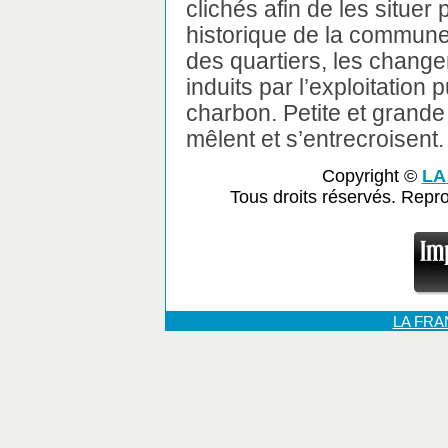
clichés afin de les situer
historique de la commune.
des quartiers, les chan
induits par l’exploitation
charbon. Petite et grande 
mêlent et s’entrecroisent.
Copyright ©
LA
Tous droits réservés. Repr
LA FR