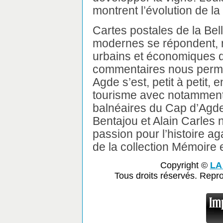
montrent l’évolution de la 
Cartes postales de la Be
modernes se répondent, 
urbains et économiques qu
commentaires nous perm
Agde s’est, petit à petit,
tourisme avec notamment
balnéaires du Cap d’Agde
Bentajou et Alain Carles no
passion pour l’histoire a
de la collection Mémoire
Copyright ©
LA
Tous droits réservés. Repr