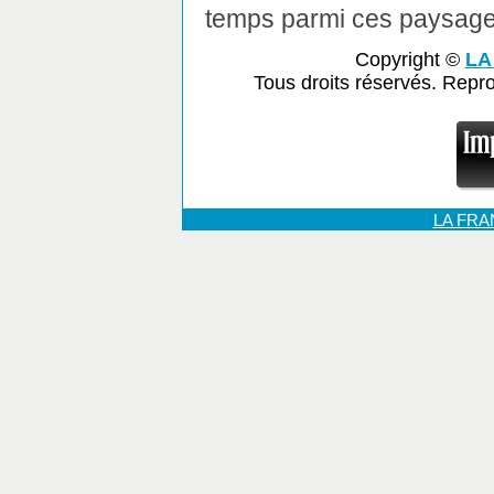
temps parmi ces paysage
Copyright ©
LA
Tous droits réservés. Repr
LA FR