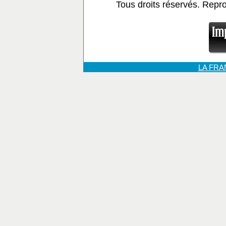
Tous droits réservés. Repr
LA FR