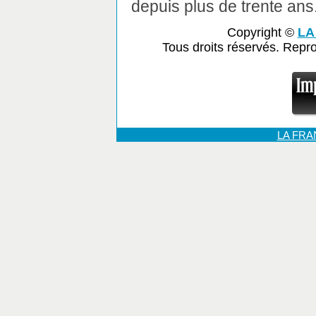
depuis plus de trente ans
Copyright ©
LA
Tous droits réservés. Repr
LA FR