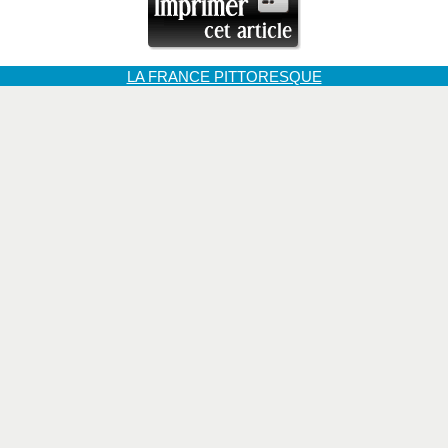
LA FRANCE PITTORESQUE