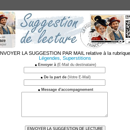
NVOYER LA SUGGESTION PAR MAIL relative à la rubrique
Légendes, Superstitions
Envoyer à
(E-Mail du destinataire)
De la part de
(Votre E-Mail)
Message d'accompagnement