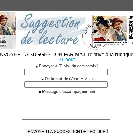
NVOYER LA SUGGESTION PAR MAIL relative à la rubrique
31 août
Envoyer à
(E-Mail du destinataire)
De la part de
(Votre E-Mail)
Message d'accompagnement