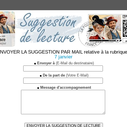
NVOYER LA SUGGESTION PAR MAIL relative à la rubrique
7 janvier
Envoyer à
(E-Mail du destinataire)
De la part de
(Votre E-Mail)
Message d'accompagnement