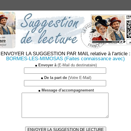
ENVOYER LA SUGGESTION PAR MAIL relative à l'article :
BORMES-LES-MIMOSAS (Faites connaissance avec)
Envoyer à
(E-Mail du destinataire)
De la part de
(Votre E-Mail)
Message d'accompagnement