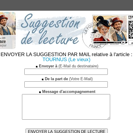
ENVOYER LA SUGGESTION PAR MAIL relative à l'article :
TOURNUS (Le vieux)
Envoyer à
(E-Mail du destinataire)
De la part de
(Votre E-Mail)
Message d'accompagnement