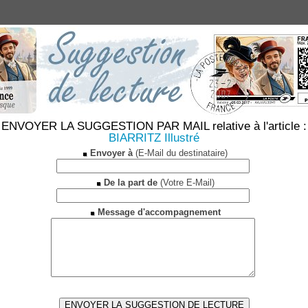
ENVOYER LA SUGGESTION PAR MAIL relative à l'article :
BIARRITZ Illustré
Envoyer à
(E-Mail du destinataire)
De la part de
(Votre E-Mail)
Message d'accompagnement