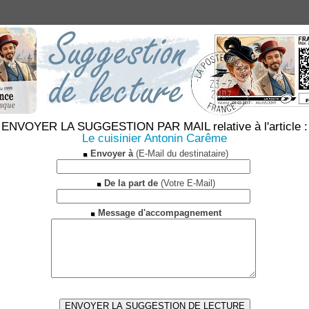
ENVOYER LA SUGGESTION PAR MAIL relative à l'article :
Le cuisinier Antonin Carême
Envoyer à
(E-Mail du destinataire)
De la part de
(Votre E-Mail)
Message d'accompagnement