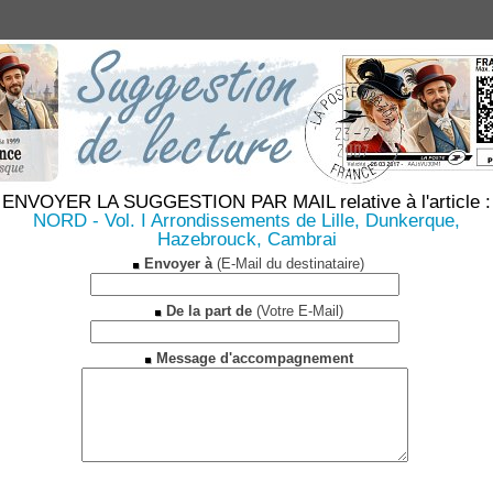
ENVOYER LA SUGGESTION PAR MAIL relative à l'article :
NORD - Vol. I Arrondissements de Lille, Dunkerque,
Hazebrouck, Cambrai
Envoyer à
(E-Mail du destinataire)
De la part de
(Votre E-Mail)
Message d'accompagnement