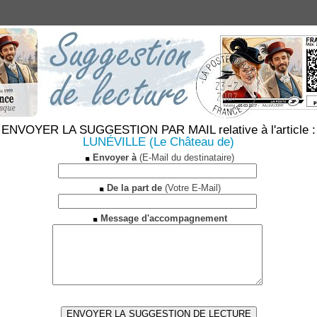
ENVOYER LA SUGGESTION PAR MAIL relative à l'article :
LUNÉVILLE (Le Château de)
Envoyer à
(E-Mail du destinataire)
De la part de
(Votre E-Mail)
Message d'accompagnement