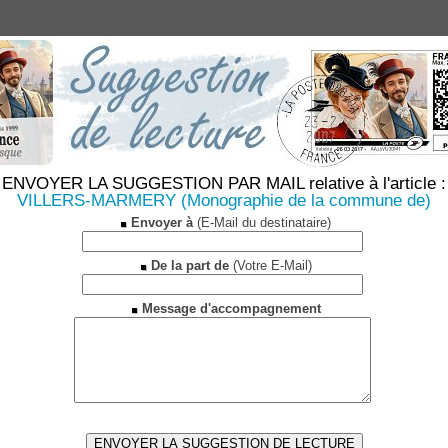
ENVOYER LA SUGGESTION PAR MAIL relative à l'article :
VILLERS-MARMERY (Monographie de la commune de)
Envoyer à
(E-Mail du destinataire)
De la part de
(Votre E-Mail)
Message d'accompagnement