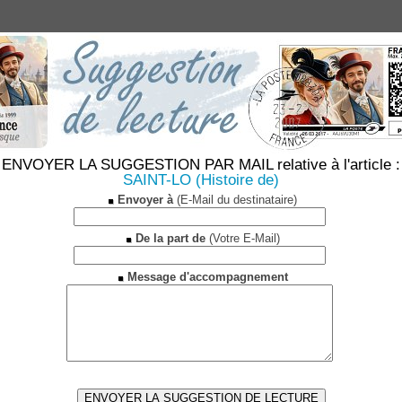
ENVOYER LA SUGGESTION PAR MAIL relative à l'article :
SAINT-LO (Histoire de)
Envoyer à
(E-Mail du destinataire)
De la part de
(Votre E-Mail)
Message d'accompagnement