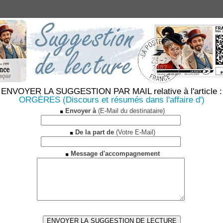
ENVOYER LA SUGGESTION PAR MAIL relative à l'article :
ORGÈRES (Discours et résumés dans l'affaire d')
Envoyer à
(E-Mail du destinataire)
De la part de
(Votre E-Mail)
Message d'accompagnement