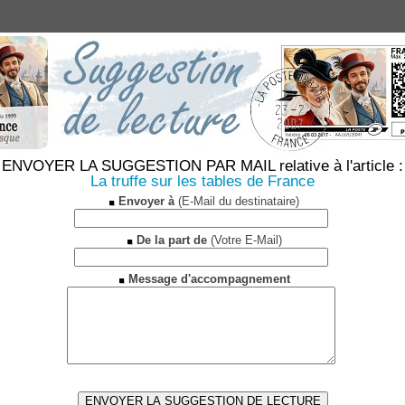
ENVOYER LA SUGGESTION PAR MAIL relative à l'article :
La truffe sur les tables de France
Envoyer à
(E-Mail du destinataire)
De la part de
(Votre E-Mail)
Message d'accompagnement