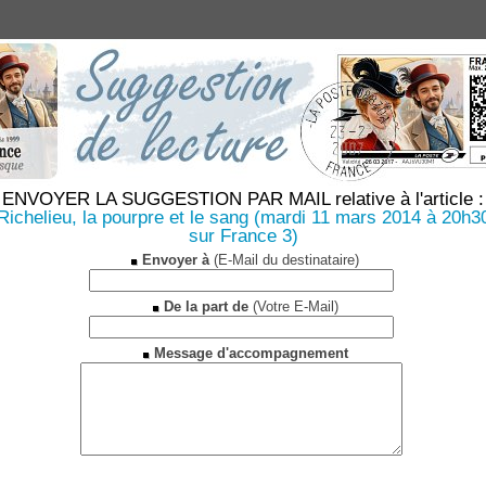
ENVOYER LA SUGGESTION PAR MAIL relative à l'article :
Richelieu, la pourpre et le sang (mardi 11 mars 2014 à 20h3
sur France 3)
Envoyer à
(E-Mail du destinataire)
De la part de
(Votre E-Mail)
Message d'accompagnement