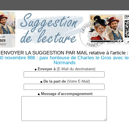
ENVOYER LA SUGGESTION PAR MAIL relative à l'article :
30 novembre 886 : paix honteuse de Charles le Gros avec le
Normands
Envoyer à
(E-Mail du destinataire)
De la part de
(Votre E-Mail)
Message d'accompagnement